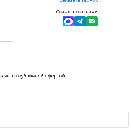
Свяжитесь с нами
вляется публичной офертой,