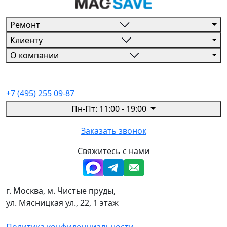
Ремонт
Клиенту
О компании
+7 (495) 255 09-87
Пн-Пт: 11:00 - 19:00
Заказать звонок
Свяжитесь с нами
г. Москва, м. Чистые пруды,
ул. Мясницкая ул., 22, 1 этаж
Политика конфиденциальности