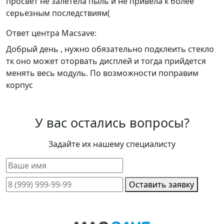
просвет не залетела пыль и не привела к более
серьезным последствиям(
Ответ центра Macsave:
Добрый день , нужно обязательно подклеить стекло
тк оно может оторвать дисплей и тогда прийдется
менять весь модуль. По возможности поправим
корпус
У вас остались вопросы?
Задайте их нашему специалисту
Оставить заявку