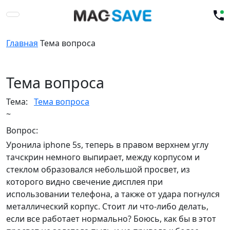
Главная
Тема вопроса
Тема вопроса
Тема:
Тема вопроса
~
Вопрос:
Уронила iphone 5s, теперь в правом верхнем углу
тачскрин немного выпирает, между корпусом и
стеклом образовался небольшой просвет, из
которого видно свечение дисплея при
использовании телефона, а также от удара погнулся
металлический корпус. Стоит ли что-либо делать,
если все работает нормально? Боюсь, как бы в этот