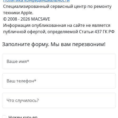
Специализированный сервисный центр по ремонту
техники Apple.
© 2008 - 2026 MACSAVE
Информация опубликованная на сайте не является
публичной офертой, определяемой Статьи 437 ГК РФ
Заполните форму. Мы вам перезвоним!
Нужен курьер