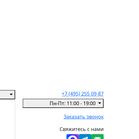
+7 (495) 255 09-87
Пн-Пт: 11:00 - 19:00
Заказать звонок
Свяжитесь с нами