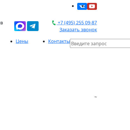
 в
+7 (495) 255 09-87
Заказать звонок
Цены
Контакты
~