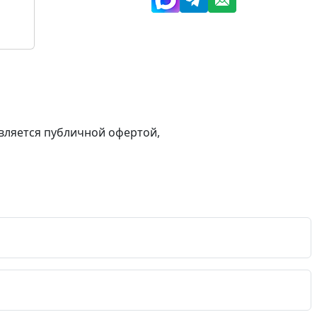
вляется публичной офертой,