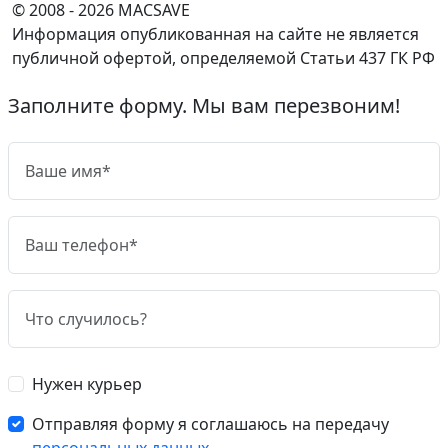
© 2008 - 2026 MACSAVE
Информация опубликованная на сайте не является
публичной офертой, определяемой Статьи 437 ГК РФ
Заполните форму. Мы вам перезвоним!
Нужен курьер
Отправляя форму я соглашаюсь на передачу
персональных данных