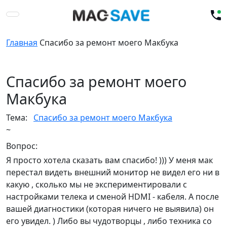
Главная
Спасибо за ремонт моего Макбука
Спасибо за ремонт моего
Макбука
Тема:
Спасибо за ремонт моего Макбука
~
Вопрос:
Я просто хотела сказать вам спасибо! ))) У меня мак
перестал видеть внешний монитор не видел его ни в
какую , сколько мы не экспериментировали с
настройками телека и сменой HDMI - кабеля. А после
вашей диагностики (которая ничего не выявила) он
его увидел. ) Либо вы чудотворцы , либо техника со