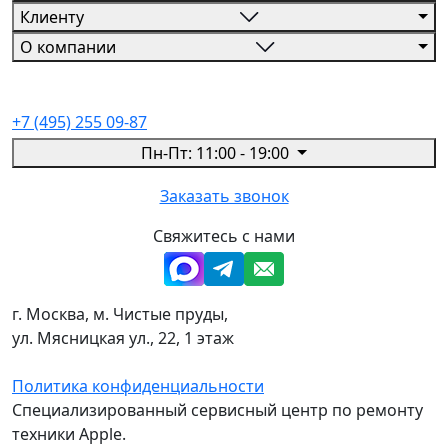
Клиенту
О компании
+7 (495) 255 09-87
Пн-Пт: 11:00 - 19:00
Заказать звонок
Свяжитесь с нами
г. Москва, м. Чистые пруды,
ул. Мясницкая ул., 22, 1 этаж
Политика конфиденциальности
Специализированный сервисный центр по ремонту
техники Apple.