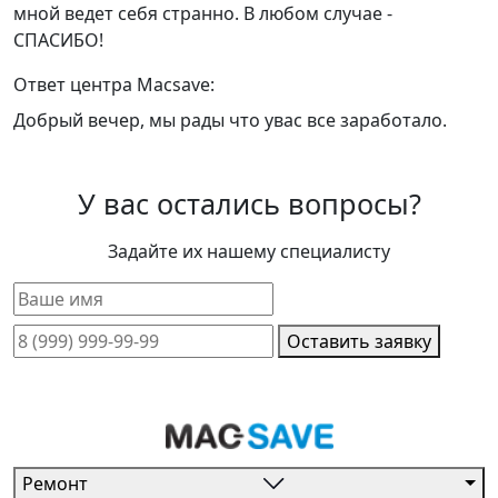
мной ведет себя странно. В любом случае -
СПАСИБО!
Ответ центра Macsave:
Добрый вечер, мы рады что увас все заработало.
У вас остались вопросы?
Задайте их нашему специалисту
Оставить заявку
Ремонт