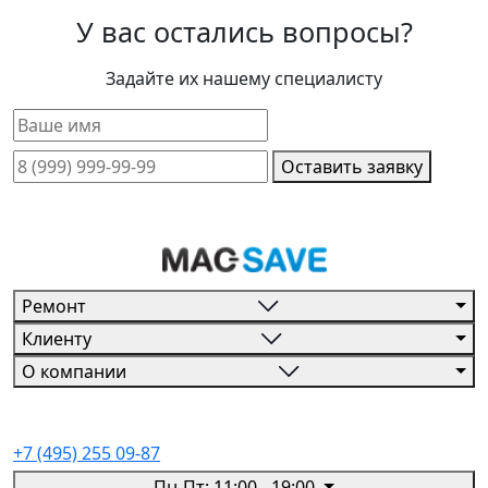
У вас остались вопросы?
Задайте их нашему специалисту
Оставить заявку
Ремонт
Клиенту
О компании
+7 (495) 255 09-87
Пн-Пт: 11:00 - 19:00