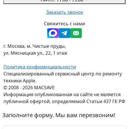
Заказать звонок
Свяжитесь с нами
г. Москва, м. Чистые пруды,
ул. Мясницкая ул., 22, 1 этаж
Политика конфиденциальности
Специализированный сервисный центр по ремонту
техники Apple.
© 2008 - 2026 MACSAVE
Информация опубликованная на сайте не является
публичной офертой, определяемой Статьи 437 ГК РФ
Заполните форму. Мы вам перезвоним!