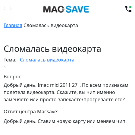
Главная
Сломалась видеокарта
Сломалась видеокарта
Тема:
Сломалась видеокарта
~
Вопрос:
Добрый день. Imac mid 2011 27". По всем признакам
полетела видеокарта. Скажите, вы чип именно
заменяете или просто запекаете/прогреваете его?
Ответ центра Macsave:
Добрый день. Ставим новую карту или меняем чип.