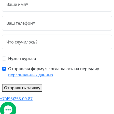
Нужен курьер
Отправляя форму я соглашаюсь на передачу
персональных данных
Отправить заявку
+7(495)255-09-87