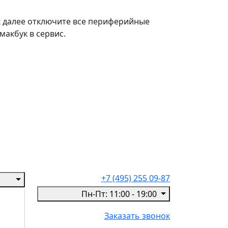
к далее отключите все периферийные
макбук в сервис.
+7 (495) 255 09-87
Пн-Пт: 11:00 - 19:00
Заказать звонок