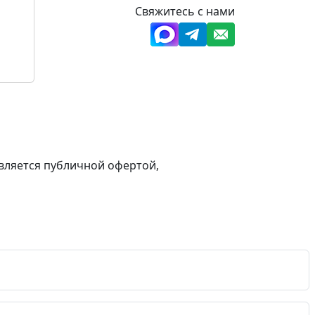
Свяжитесь с нами
вляется публичной офертой,