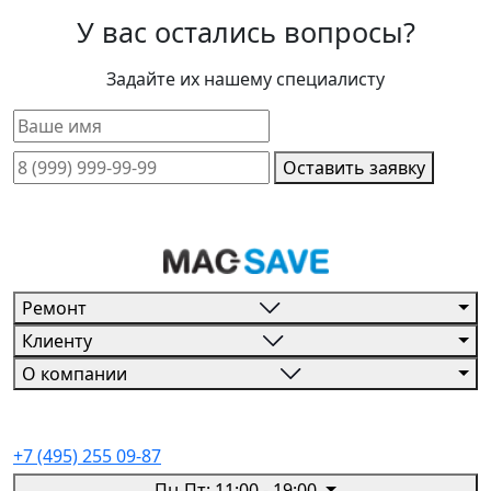
У вас остались вопросы?
Задайте их нашему специалисту
Оставить заявку
Ремонт
Клиенту
О компании
+7 (495) 255 09-87
Пн-Пт: 11:00 - 19:00