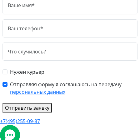
Нужен курьер
Отправляя форму я соглашаюсь на передачу
персональных данных
Отправить заявку
+7(495)255-09-87