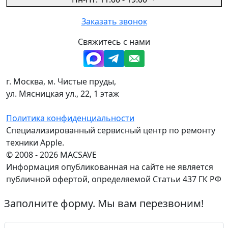
Заказать звонок
Свяжитесь с нами
г. Москва, м. Чистые пруды,
ул. Мясницкая ул., 22, 1 этаж
Политика конфиденциальности
Специализированный сервисный центр по ремонту
техники Apple.
© 2008 - 2026 MACSAVE
Информация опубликованная на сайте не является
публичной офертой, определяемой Статьи 437 ГК РФ
Заполните форму. Мы вам перезвоним!