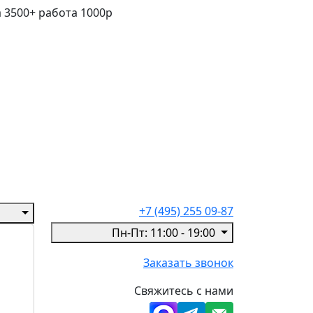
 3500+ работа 1000р
+7 (495) 255 09-87
Пн-Пт: 11:00 - 19:00
Заказать звонок
Свяжитесь с нами