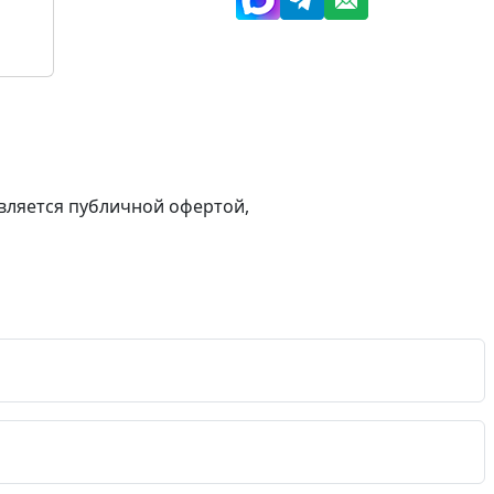
вляется публичной офертой,