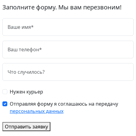
Заполните форму. Мы вам перезвоним!
Нужен курьер
Отправляя форму я соглашаюсь на передачу
персональных данных
Отправить заявку