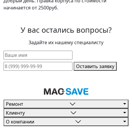
Добрый день. Правка корпуса по стоимости
начинается от 2500руб.
У вас остались вопросы?
Задайте их нашему специалисту
Оставить заявку
Ремонт
Клиенту
О компании