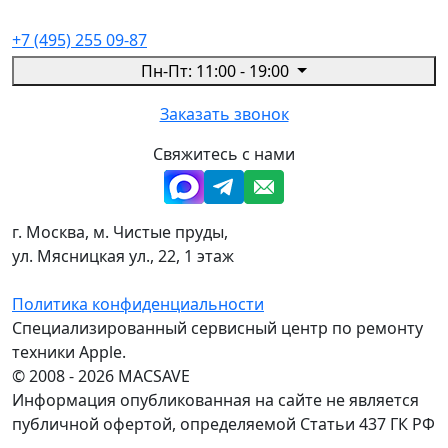
+7 (495) 255 09-87
Пн-Пт: 11:00 - 19:00
Заказать звонок
Свяжитесь с нами
г. Москва, м. Чистые пруды,
ул. Мясницкая ул., 22, 1 этаж
Политика конфиденциальности
Специализированный сервисный центр по ремонту
техники Apple.
© 2008 - 2026 MACSAVE
Информация опубликованная на сайте не является
публичной офертой, определяемой Статьи 437 ГК РФ