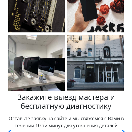
Закажите выезд мастера и
бесплатную диагностику
Оставьте заявку на сайте и мы свяжемся с Вами в
течении 10-ти минут для уточнения деталей