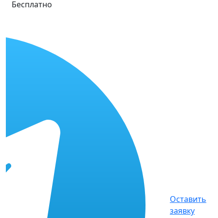
Бесплатно
Оставить
заявку