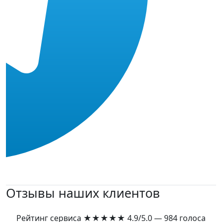
Отзывы наших клиентов
Рейтинг сервиса
★★★★★
4.9/5.0 — 984 голоса