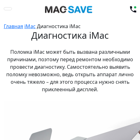
Главная
iMac
Диагностика iMac
Диагностика iMac
Поломка iMac может быть вызвана различными
причинами, поэтому перед ремонтом необходимо
провести диагностику. Самостоятельно выявить
поломку невозможно, ведь открыть аппарат лично
очень тяжело – для этого процесса нужно снять
приклеенный дисплей.