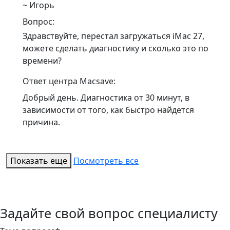
~ Игорь
Вопрос:
Здравствуйте, перестал загружаться iMac 27,
можете сделать диагностику и сколько это по
времени?
Ответ центра Macsave:
Добрый день. Диагностика от 30 минут, в
зависимости от того, как быстро найдется
причина.
Показать еще
Посмотреть все
Задайте свой вопрос специалисту