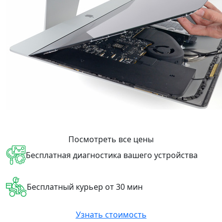
Посмотреть все цены
Бесплатная диагностика вашего устройства
Бесплатный курьер от 30 мин
Узнать стоимость