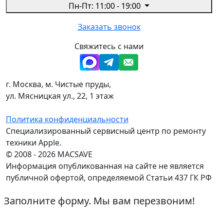
Пн-Пт: 11:00 - 19:00
Заказать звонок
Свяжитесь с нами
г. Москва, м. Чистые пруды,
ул. Мясницкая ул., 22, 1 этаж
Политика конфиденциальности
Специализированный сервисный центр по ремонту
техники Apple.
© 2008 - 2026 MACSAVE
Информация опубликованная на сайте не является
публичной офертой, определяемой Статьи 437 ГК РФ
Заполните форму. Мы вам перезвоним!