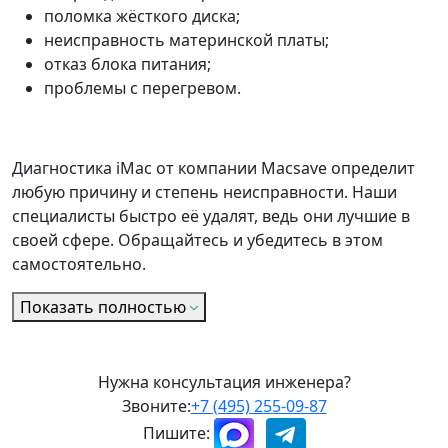
поломка жёсткого диска;
неисправность материнской платы;
отказ блока питания;
проблемы с перегревом.
Диагностика iMac от компании Macsave определит
любую причину и степень неисправности. Наши
специалисты быстро её удалят, ведь они лучшие в
своей сфере. Обращайтесь и убедитесь в этом
самостоятельно.
Показать полностью
Нужна консультация инженера?
Звоните:
+7 (495) 255-09-87
Пишите: