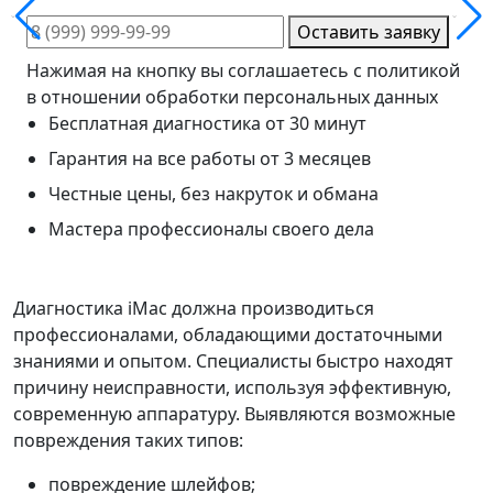
Оставить заявку
Нажимая на кнопку вы соглашаетесь с политикой
в отношении обработки персональных данных
Бесплатная диагностика от 30 минут
Гарантия на все работы от 3 месяцев
Честные цены, без накруток и обмана
Мастера профессионалы своего дела
Диагностика iMac должна производиться
профессионалами, обладающими достаточными
знаниями и опытом. Специалисты быстро находят
причину неисправности, используя эффективную,
современную аппаратуру. Выявляются возможные
повреждения таких типов:
повреждение шлейфов;