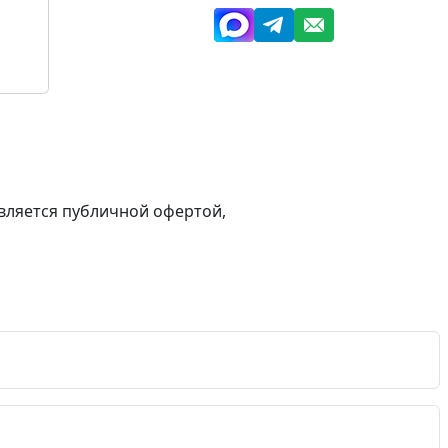
вляется публичной офертой,