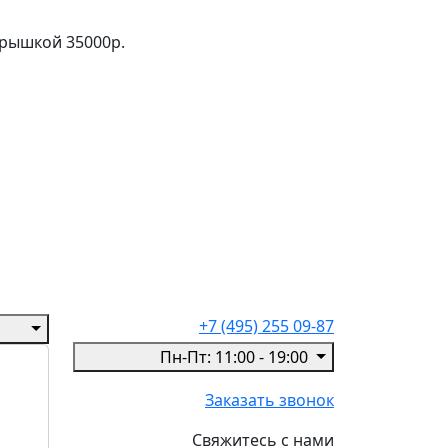
 крышкой 35000р.
+7 (495) 255 09-87
Пн-Пт: 11:00 - 19:00
Заказать звонок
Свяжитесь с нами