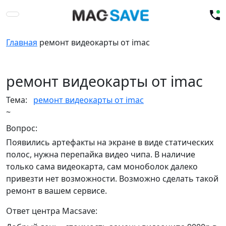
Главная
ремонт видеокарты от imac
ремонт видеокарты от imac
Тема:
ремонт видеокарты от imac
~
Вопрос:
Появились артефакты на экране в виде статических
полос, нужна перепайка видео чипа. В наличие
только сама видеокарта, сам моноболок далеко
привезти нет возможности. Возможно сделать такой
ремонт в вашем сервисе.
Ответ центра Macsave: