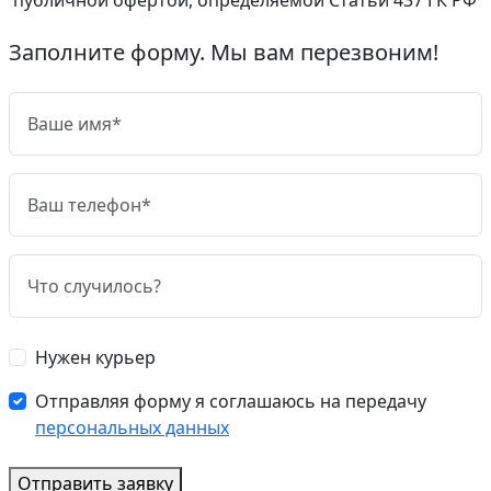
Заполните форму. Мы вам перезвоним!
Нужен курьер
Отправляя форму я соглашаюсь на передачу
персональных данных
Отправить заявку