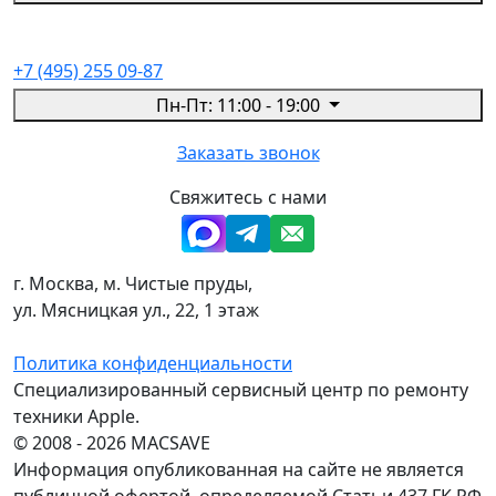
+7 (495) 255 09-87
Пн-Пт: 11:00 - 19:00
Заказать звонок
Свяжитесь с нами
г. Москва, м. Чистые пруды,
ул. Мясницкая ул., 22, 1 этаж
Политика конфиденциальности
Специализированный сервисный центр по ремонту
техники Apple.
© 2008 - 2026 MACSAVE
Информация опубликованная на сайте не является
публичной офертой, определяемой Статьи 437 ГК РФ