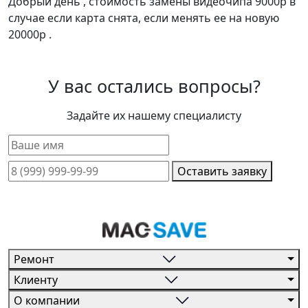
Добрый день , стоимость замены видеочипа 9000р в
случае если карта снята, если менять ее на новую
20000р .
У вас остались вопросы?
Задайте их нашему специалисту
Оставить заявку
Ремонт
Клиенту
О компании