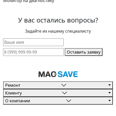
Монитор на диагностику
У вас остались вопросы?
Задайте их нашему специалисту
Оставить заявку
Ремонт
Клиенту
О компании