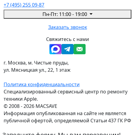
+7 (495) 255 09-87
Пн-Пт: 11:00 - 19:00
Заказать звонок
Свяжитесь с нами
г. Москва, м. Чистые пруды,
ул. Мясницкая ул., 22, 1 этаж
Политика конфиденциальности
Специализированный сервисный центр по ремонту
техники Apple.
© 2008 - 2026 MACSAVE
Информация опубликованная на сайте не является
публичной офертой, определяемой Статьи 437 ГК РФ
Заполните форму. Мы вам перезвоним!