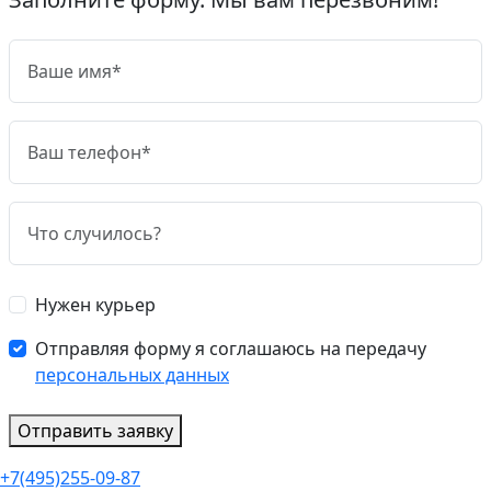
Нужен курьер
Отправляя форму я соглашаюсь на передачу
персональных данных
Отправить заявку
+7(495)255-09-87