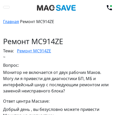
Главная
Ремонт MC914ZE
Ремонт MC914ZE
Тема:
Ремонт MC914ZE
~
Вопрос:
Монитор не включается от двух рабочих Маков.
Могу ли я привести для диагностики БП, МБ и
интерфейсный шнур с последующим ремонтом или
заменой неисправного блока?
Ответ центра Macsave:
Добрый день , вы безусловно можете привести