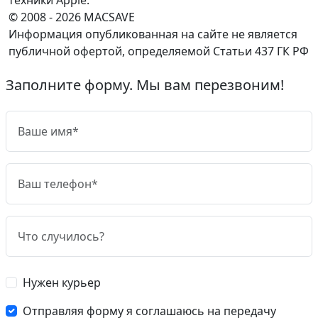
© 2008 - 2026 MACSAVE
Информация опубликованная на сайте не является
публичной офертой, определяемой Статьи 437 ГК РФ
Заполните форму. Мы вам перезвоним!
Нужен курьер
Отправляя форму я соглашаюсь на передачу