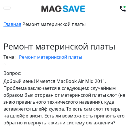
Главная
Ремонт материнской платы
Ремонт материнской платы
Тема:
Ремонт материнской платы
~
Вопрос:
Добрый день! Имеется MacBook Air Mid 2011.
Проблема заключается в следующем: случайным
образом был оторван от материнской платы слот (не
знаю правильного технического названия), куда
вставляется шлейф кулера. То есть сам слот теперь
на шлейфе висит. Есть ли возможность припаять его
обратно и вернуть к жизни систему охлаждения?