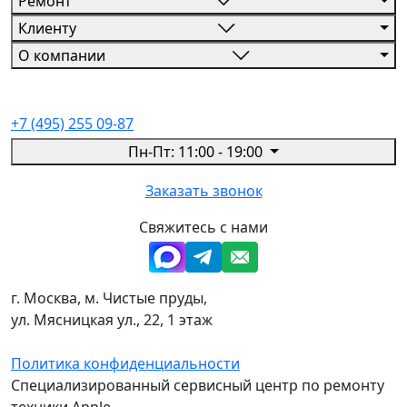
Ремонт
Клиенту
О компании
+7 (495) 255 09-87
Пн-Пт: 11:00 - 19:00
Заказать звонок
Свяжитесь с нами
г. Москва, м. Чистые пруды,
ул. Мясницкая ул., 22, 1 этаж
Политика конфиденциальности
Специализированный сервисный центр по ремонту
техники Apple.