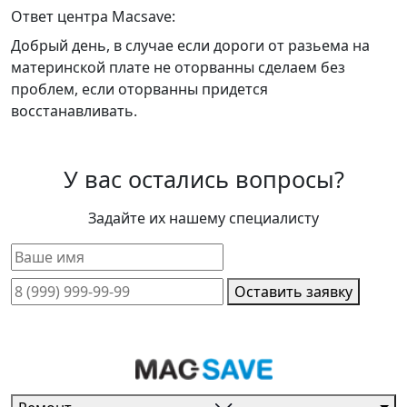
Ответ центра Macsave:
Добрый день, в случае если дороги от разьема на
материнской плате не оторванны сделаем без
проблем, если оторванны придется
восстанавливать.
У вас остались вопросы?
Задайте их нашему специалисту
Оставить заявку