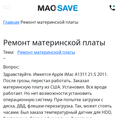
Главная
Ремонт материнской платы
Ремонт материнской платы
Тема:
Ремонт материнской платы
~
Вопрос:
Здравствуйте. Имеется Apple iMac A1311 21.5 2011.
После грозы, перестал работать. Заказал
материнскую плату из США. Установил. Все вроде
работает. Но нет возможности установить
операционную систему. При попытке загрузки с
диска, ДВД, флешки-перезагрузка. Так, может стоять
часами. Был заказа температурный датчик для HDD,