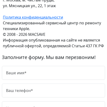
ул. Мясницкая ул., 22, 1 этаж
Политика конфиденциальности
Специализированный сервисный центр по ремонту
техники Apple.
© 2008 - 2026 MACSAVE
Информация опубликованная на сайте не является
публичной офертой, определяемой Статьи 437 ГК РФ
Заполните форму. Мы вам перезвоним!