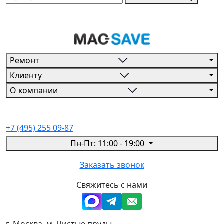
Ремонт
Клиенту
О компании
+7 (495) 255 09-87
Пн-Пт: 11:00 - 19:00
Заказать звонок
Свяжитесь с нами
г. Москва, м. Чистые пруды,