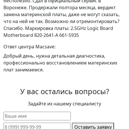
бесполезно. Сдал в официальный сервис в
Воронеже. Продержали полтора месяца, вердикт
замена материнской платы, даже не могут сказать,
что на ней не так. Возможно ли отремонтировать?
Спасибо. Маркировка платы: 2.5GHz Logic Board
Motherboard 820-2641-A 661-5935
Ответ центра Macsave:
Добрый день, нужна детальная диагностика,
профессионально восстановлением материнских
плат занимаемся.
У вас остались вопросы?
Задайте их нашему специалисту
Оставить заявку