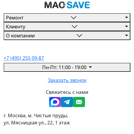
Ремонт
Клиенту
О компании
+7 (495) 255 09-87
Пн-Пт: 11:00 - 19:00
Заказать звонок
Свяжитесь с нами
г. Москва, м. Чистые пруды,
ул. Мясницкая ул., 22, 1 этаж