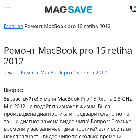
Главная
Ремонт MacBook pro 15 retiha 2012
Ремонт MacBook pro 15 retiha
2012
Тема:
Ремонт MacBook pro 15 retiha 2012
~
Вопрос:
Здравствуйте! У меня MacBook Pro 15 Retina 2.3 GHz
Mid 2012 не подаёт признаков жизни. Была
произведена диагностика и предварительно но не
точно диагноз замена видео чипа! Вопрос: Сколько
времени у вас занимает диагностика? если всё таки
неисправность видео чипе то сколько времени