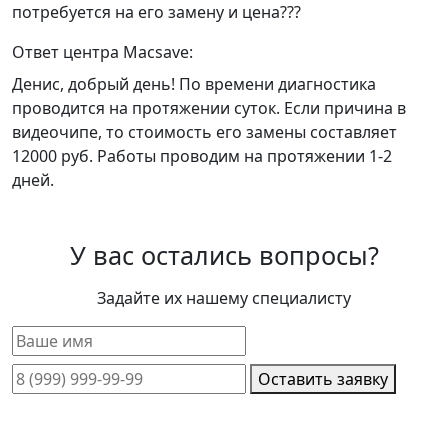
потребуется на его замену и цена???
Ответ центра Macsave:
Денис, добрый день! По времени диагностика
проводится на протяжении суток. Если причина в
видеочипе, то стоимость его замены составляет
12000 руб. Работы проводим на протяжении 1-2
дней.
У вас остались вопросы?
Задайте их нашему специалисту
Оставить заявку