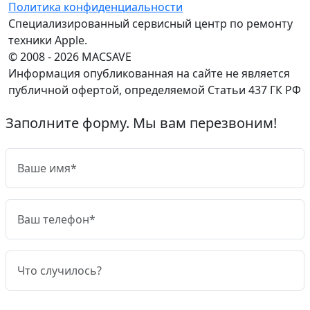
Политика конфиденциальности
Специализированный сервисный центр по ремонту
техники Apple.
© 2008 - 2026 MACSAVE
Информация опубликованная на сайте не является
публичной офертой, определяемой Статьи 437 ГК РФ
Заполните форму. Мы вам перезвоним!