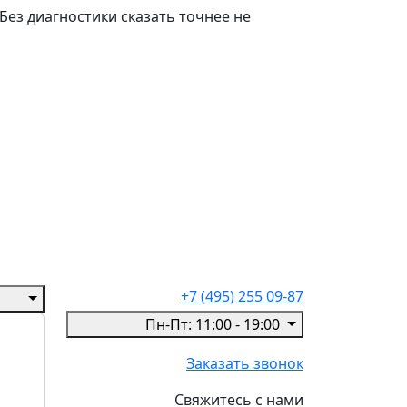
Без диагностики сказать точнее не
+7 (495) 255 09-87
Пн-Пт: 11:00 - 19:00
Заказать звонок
Свяжитесь с нами