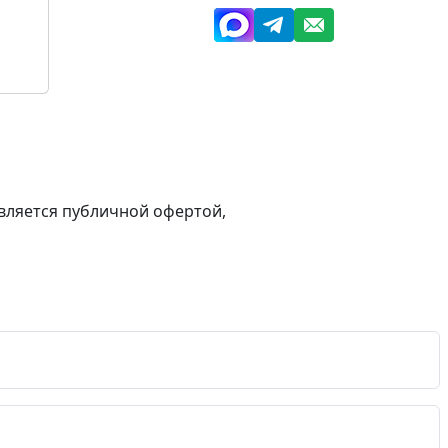
вляется публичной офертой,