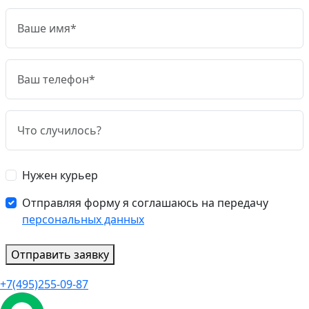
Нужен курьер
Отправляя форму я соглашаюсь на передачу
персональных данных
Отправить заявку
+7(495)255-09-87