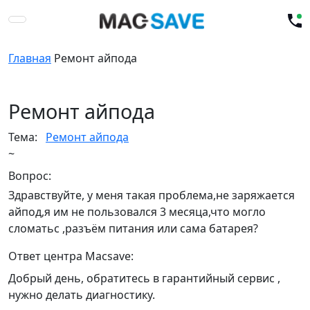
Главная
Ремонт айпода
Ремонт айпода
Тема:
Ремонт айпода
~
Вопрос:
Здравствуйте, у меня такая проблема,не заряжается
айпод,я им не пользовался 3 месяца,что могло
сломатьс ,разъём питания или сама батарея?
Ответ центра Macsave:
Добрый день, обратитесь в гарантийный сервис ,
нужно делать диагностику.