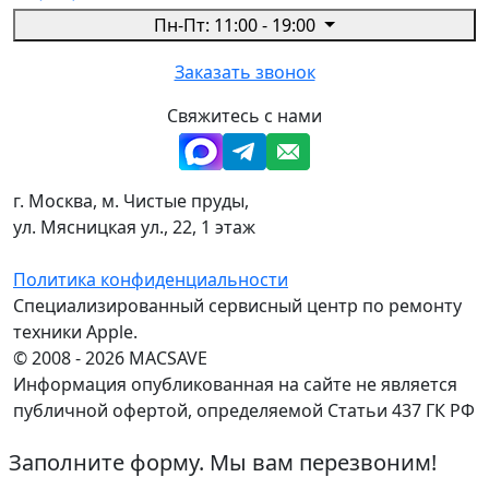
Пн-Пт: 11:00 - 19:00
Заказать звонок
Свяжитесь с нами
г. Москва, м. Чистые пруды,
ул. Мясницкая ул., 22, 1 этаж
Политика конфиденциальности
Специализированный сервисный центр по ремонту
техники Apple.
© 2008 - 2026 MACSAVE
Информация опубликованная на сайте не является
публичной офертой, определяемой Статьи 437 ГК РФ
Заполните форму. Мы вам перезвоним!