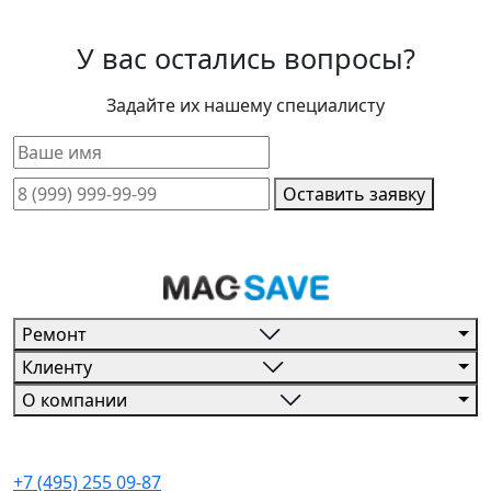
У вас остались вопросы?
Задайте их нашему специалисту
Оставить заявку
Ремонт
Клиенту
О компании
+7 (495) 255 09-87