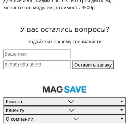
Добрый день, видимо вышел из строя дисплей,
меняется он модулем , стоимость 3500р
У вас остались вопросы?
Задайте их нашему специалисту
Оставить заявку
Ремонт
Клиенту
О компании