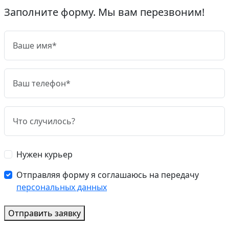
Заполните форму. Мы вам перезвоним!
Нужен курьер
Отправляя форму я соглашаюсь на передачу
персональных данных
Отправить заявку