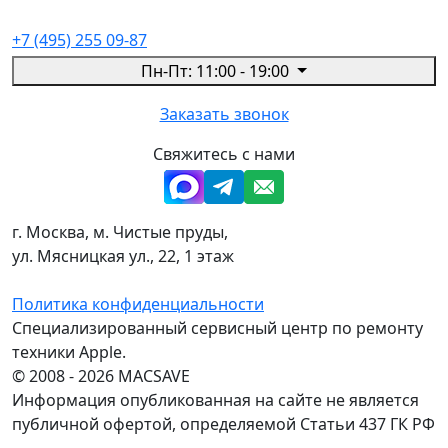
+7 (495) 255 09-87
Пн-Пт: 11:00 - 19:00
Заказать звонок
Свяжитесь с нами
г. Москва, м. Чистые пруды,
ул. Мясницкая ул., 22, 1 этаж
Политика конфиденциальности
Специализированный сервисный центр по ремонту
техники Apple.
© 2008 - 2026 MACSAVE
Информация опубликованная на сайте не является
публичной офертой, определяемой Статьи 437 ГК РФ