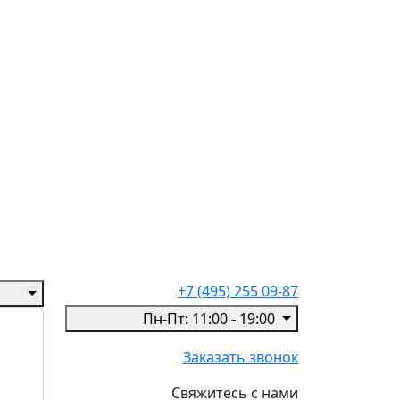
+7 (495) 255 09-87
Пн-Пт: 11:00 - 19:00
Заказать звонок
Свяжитесь с нами