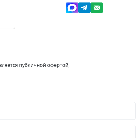
вляется публичной офертой,