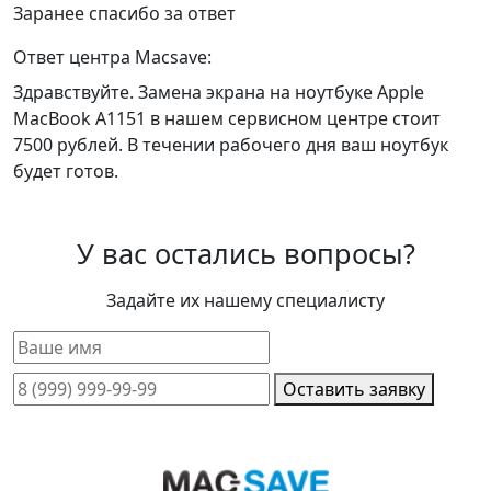
Заранее спасибо за ответ
Ответ центра Macsave:
Здравствуйте. Замена экрана на ноутбуке Apple
MacBook A1151 в нашем сервисном центре стоит
7500 рублей. В течении рабочего дня ваш ноутбук
будет готов.
У вас остались вопросы?
Задайте их нашему специалисту
Оставить заявку