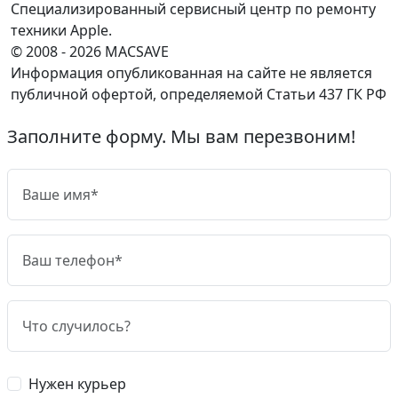
Специализированный сервисный центр по ремонту
техники Apple.
© 2008 - 2026 MACSAVE
Информация опубликованная на сайте не является
публичной офертой, определяемой Статьи 437 ГК РФ
Заполните форму. Мы вам перезвоним!
Нужен курьер