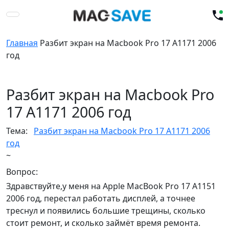
Главная
Разбит экран на Macbook Pro 17 A1171 2006
год
Разбит экран на Macbook Pro
17 A1171 2006 год
Тема:
Разбит экран на Macbook Pro 17 A1171 2006
год
~
Вопрос:
Здравствуйте,у меня на Apple MacBook Pro 17 A1151
2006 год, перестал работать дисплей, а точнее
треснул и появились большие трещины, сколько
стоит ремонт, и сколько займёт время ремонта.