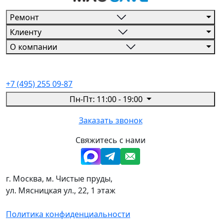
Ремонт
Клиенту
О компании
+7 (495) 255 09-87
Пн-Пт: 11:00 - 19:00
Заказать звонок
Свяжитесь с нами
г. Москва, м. Чистые пруды,
ул. Мясницкая ул., 22, 1 этаж
Политика конфиденциальности