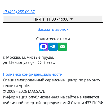
+7 (495) 255 09-87
Пн-Пт: 11:00 - 19:00
Заказать звонок
Свяжитесь с нами
г. Москва, м. Чистые пруды,
ул. Мясницкая ул., 22, 1 этаж
Политика конфиденциальности
Специализированный сервисный центр по ремонту
техники Apple.
© 2008 - 2026 MACSAVE
Информация опубликованная на сайте не является
публичной офертой, определяемой Статьи 437 ГК РФ