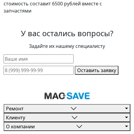
стоимость составит 6500 рублей вместе с
запчастями
У вас остались вопросы?
Задайте их нашему специалисту
Оставить заявку
Ремонт
Клиенту
О компании