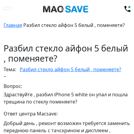
Главная
Разбил стекло айфон 5 белый , поменяете?
Разбил стекло айфон 5 белый
, поменяете?
Тема:
Разбил стекло айфон 5 белый , поменяете?
~
Вопрос:
Здраствуйте , разбил iPhone 5 white он упал и пошла
трещина по стеклу поменяете?
Ответ центра Macsave:
Добрый день , ремонт возможен требуется заменить
переднюю панель с тачскрином и дисплеем ,