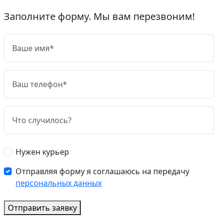
Заполните форму. Мы вам перезвоним!
Нужен курьер
Отправляя форму я соглашаюсь на передачу
персональных данных
Отправить заявку