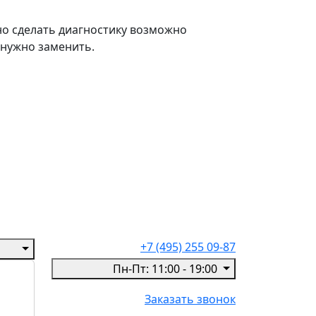
жно сделать диагностику возможно
 нужно заменить.
+7 (495) 255 09-87
Пн-Пт: 11:00 - 19:00
Заказать звонок