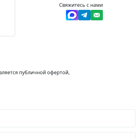
Свяжитесь с нами
вляется публичной офертой,