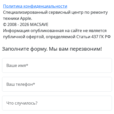
Политика конфиденциальности
Специализированный сервисный центр по ремонту
техники Apple.
© 2008 - 2026 MACSAVE
Информация опубликованная на сайте не является
публичной офертой, определяемой Статьи 437 ГК РФ
Заполните форму. Мы вам перезвоним!