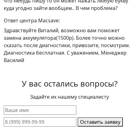
что небудь пишу то он может нажать любую букву
куда угодно зайти вообщем.. В чем проблема?
Ответ центра Macsave:
Здравствуйте Виталий, возможно вам поможет
замена аккумулятора(1500р). Более точно можно
сказать после диагностики, привозите, посмотрим.
Диагностика бесплатная. С уважением, Менеджер
Василий
У вас остались вопросы?
Задайте их нашему специалисту
Оставить заявку