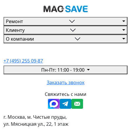
Ремонт
Клиенту
О компании
+7 (495) 255 09-87
Пн-Пт: 11:00 - 19:00
Заказать звонок
Свяжитесь с нами
г. Москва, м. Чистые пруды,
ул. Мясницкая ул., 22, 1 этаж