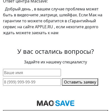
Ответ центра Macsave:
Добрый день , в вашем случае проблема может
быть в видеочипе ,матрице, шлейфах. Если Мак на
гарантии то можете обратится в сГарантийный
сервис на сайте APPLE.RU , если нехотите дорлго
ждать можете заехать к нам
У вас остались вопросы?
Задайте их нашему специалисту
Оставить заявку