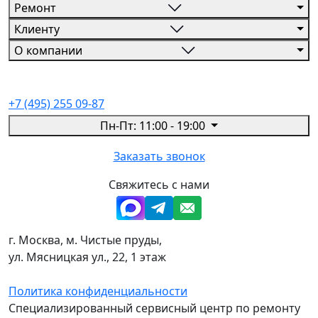
Ремонт
Клиенту
О компании
+7 (495) 255 09-87
Пн-Пт: 11:00 - 19:00
Заказать звонок
Свяжитесь с нами
г. Москва, м. Чистые пруды,
ул. Мясницкая ул., 22, 1 этаж
Политика конфиденциальности
Специализированный сервисный центр по ремонту