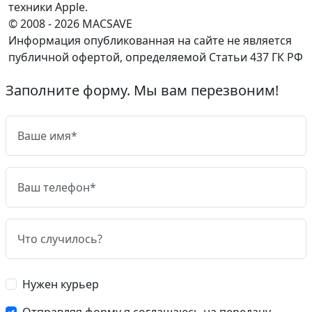
техники Apple.
© 2008 - 2026 MACSAVE
Информация опубликованная на сайте не является
публичной офертой, определяемой Статьи 437 ГК РФ
Заполните форму. Мы вам перезвоним!
Нужен курьер
Отправляя форму я соглашаюсь на передачу