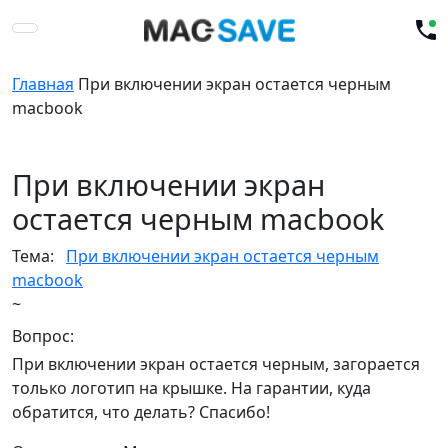
Главная
При включении экран остается черным
macbook
При включении экран
остается черным macbook
Тема:
При включении экран остается черным
macbook
~
Вопрос:
При включении экран остается черным, загорается
только логотип на крышке. На гарантии, куда
обратится, что делать? Спасибо!