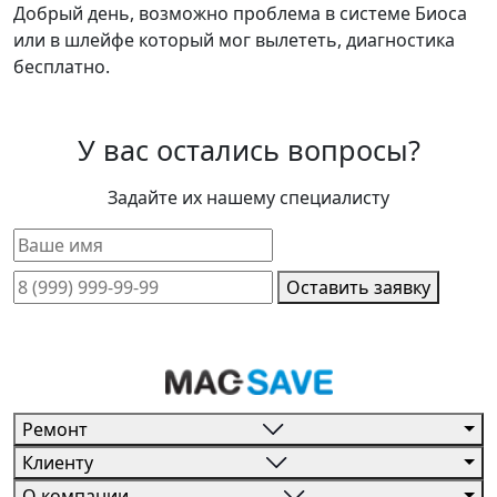
Добрый день, возможно проблема в системе Биоса
или в шлейфе который мог вылететь, диагностика
бесплатно.
У вас остались вопросы?
Задайте их нашему специалисту
Оставить заявку
Ремонт
Клиенту
О компании