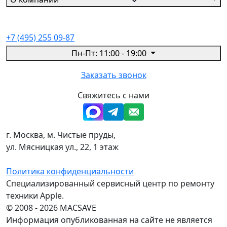
+7 (495) 255 09-87
Пн-Пт: 11:00 - 19:00
Заказать звонок
Свяжитесь с нами
г. Москва, м. Чистые пруды,
ул. Мясницкая ул., 22, 1 этаж
Политика конфиденциальности
Специализированный сервисный центр по ремонту
техники Apple.
© 2008 - 2026 MACSAVE
Информация опубликованная на сайте не является