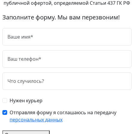
публичной офертой, определяемой Статьи 437 ГК РФ
Заполните форму. Мы вам перезвоним!
Нужен курьер
Отправляя форму я соглашаюсь на передачу
персональных данных