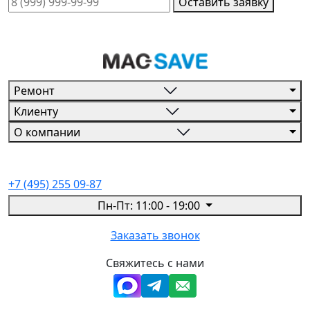
Оставить заявку
Ремонт
Клиенту
О компании
+7 (495) 255 09-87
Пн-Пт: 11:00 - 19:00
Заказать звонок
Свяжитесь с нами