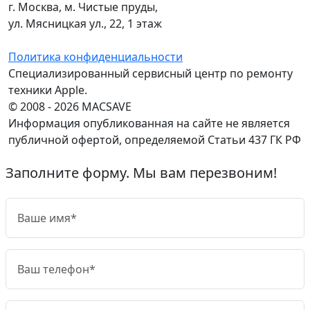
г. Москва, м. Чистые пруды,
ул. Мясницкая ул., 22, 1 этаж
Политика конфиденциальности
Специализированный сервисный центр по ремонту
техники Apple.
© 2008 - 2026 MACSAVE
Информация опубликованная на сайте не является
публичной офертой, определяемой Статьи 437 ГК РФ
Заполните форму. Мы вам перезвоним!