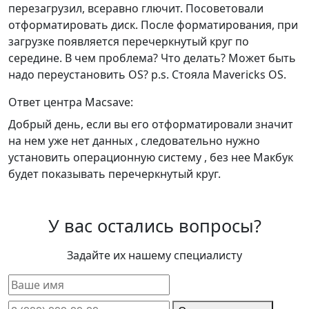
перезагрузил, всеравно глючит. Посоветовали
отформатировать диск. После форматирования, при
загрузке появляется перечеркнутый круг по
середине. В чем проблема? Что делать? Может быть
надо переустановить OS? p.s. Стояла Mavericks OS.
Ответ центра Macsave:
Добрый день, если вы его отформатировали значит
на нем уже нет данных , следовательно нужно
установить операционную систему , без нее Макбук
будет показывать перечеркнутый круг.
У вас остались вопросы?
Задайте их нашему специалисту