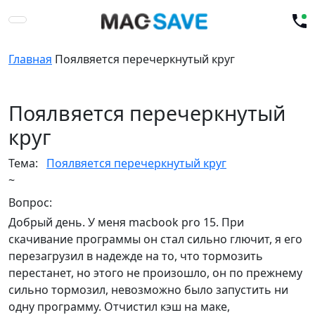
Главная
Поялвяется перечеркнутый круг
Поялвяется перечеркнутый
круг
Тема:
Поялвяется перечеркнутый круг
~
Вопрос:
Добрый день. У меня macbook pro 15. При
скачивание программы он стал сильно глючит, я его
перезагрузил в надежде на то, что тормозить
перестанет, но этого не произошло, он по прежнему
сильно тормозил, невозможно было запустить ни
одну программу. Отчистил кэш на маке,