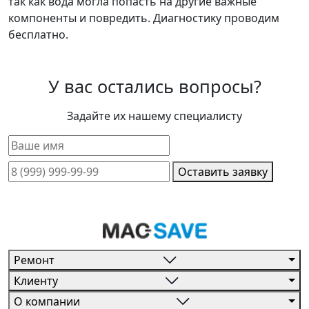
так как вода могла попасть на другие важные
компоненты и повредить. Диагностику проводим
бесплатно.
У вас остались вопросы?
Задайте их нашему специалисту
Оставить заявку
Ремонт
Клиенту
О компании