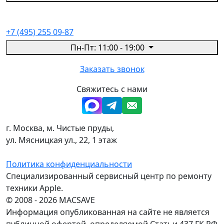
+7 (495) 255 09-87
Пн-Пт: 11:00 - 19:00
Заказать звонок
Свяжитесь с нами
г. Москва, м. Чистые пруды,
ул. Мясницкая ул., 22, 1 этаж
Политика конфиденциальности
Специализированный сервисный центр по ремонту
техники Apple.
© 2008 - 2026 MACSAVE
Информация опубликованная на сайте не является
публичной офертой, определяемой Статьи 437 ГК РФ