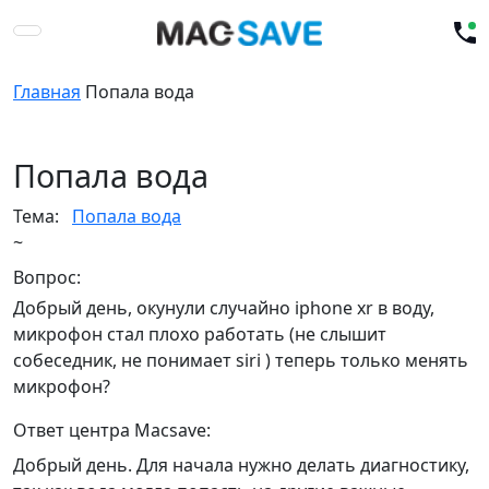
Главная
Попала вода
Попала вода
Тема:
Попала вода
~
Вопрос:
Добрый день, окунули случайно iphone xr в воду,
микрофон стал плохо работать (не слышит
собеседник, не понимает siri ) теперь только менять
микрофон?
Ответ центра Macsave:
Добрый день. Для начала нужно делать диагностику,