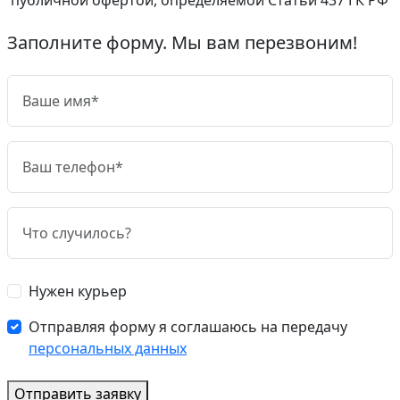
Заполните форму. Мы вам перезвоним!
Нужен курьер
Отправляя форму я соглашаюсь на передачу
персональных данных
Отправить заявку