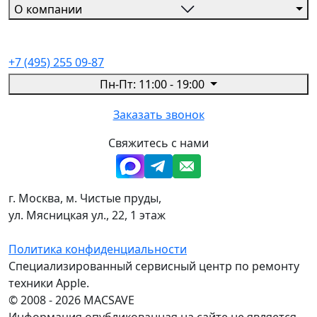
О компании
+7 (495) 255 09-87
Пн-Пт: 11:00 - 19:00
Заказать звонок
Свяжитесь с нами
г. Москва, м. Чистые пруды,
ул. Мясницкая ул., 22, 1 этаж
Политика конфиденциальности
Специализированный сервисный центр по ремонту
техники Apple.
© 2008 - 2026 MACSAVE
Информация опубликованная на сайте не является