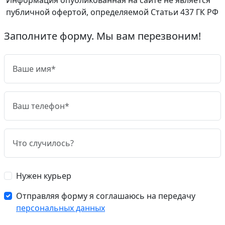
публичной офертой, определяемой Статьи 437 ГК РФ
Заполните форму. Мы вам перезвоним!
Нужен курьер
Отправляя форму я соглашаюсь на передачу
персональных данных