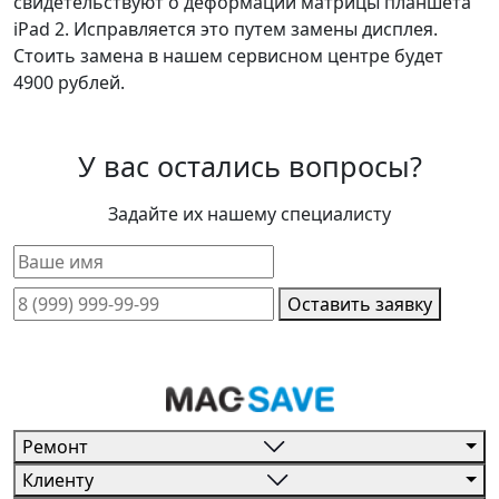
свидетельствуют о деформации матрицы планшета
iPad 2. Исправляется это путем замены дисплея.
Стоить замена в нашем сервисном центре будет
4900 рублей.
У вас остались вопросы?
Задайте их нашему специалисту
Оставить заявку
Ремонт
Клиенту