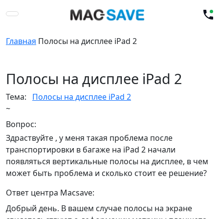
Главная
Полосы на дисплее iPad 2
Полосы на дисплее iPad 2
Тема:
Полосы на дисплее iPad 2
~
Вопрос:
Здраствуйте , у меня такая проблема после
транспортировки в багаже на iPad 2 начали
появляться вертикальные полосы на дисплее, в чем
может быть проблема и сколько стоит ее решение?
Ответ центра Macsave:
Добрый день. В вашем случае полосы на экране