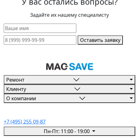
У вас остались вопросы?
Задайте их нашему специалисту
Оставить заявку
Ремонт
Клиенту
О компании
+7 (495) 255 09-87
Пн-Пт: 11:00 - 19:00