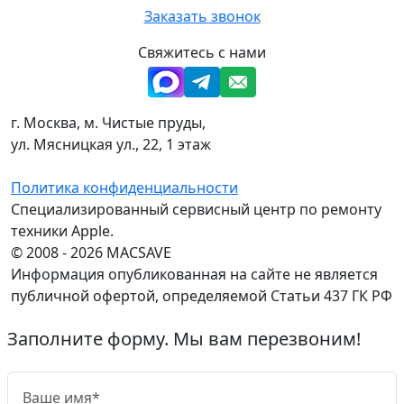
Заказать звонок
Свяжитесь с нами
г. Москва, м. Чистые пруды,
ул. Мясницкая ул., 22, 1 этаж
Политика конфиденциальности
Специализированный сервисный центр по ремонту
техники Apple.
© 2008 - 2026 MACSAVE
Информация опубликованная на сайте не является
публичной офертой, определяемой Статьи 437 ГК РФ
Заполните форму. Мы вам перезвоним!