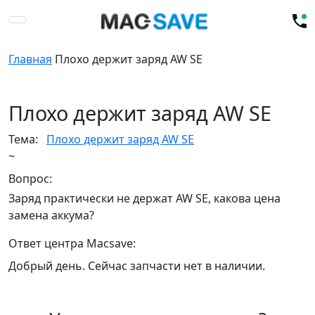
Главная
Плохо держит заряд AW SE
Плохо держит заряд AW SE
Тема:
Плохо держит заряд AW SE
~
Вопрос:
Заряд практически не держат AW SE, какова цена
замена аккума?
Ответ центра Macsave:
Добрый день. Сейчас запчасти нет в наличии.