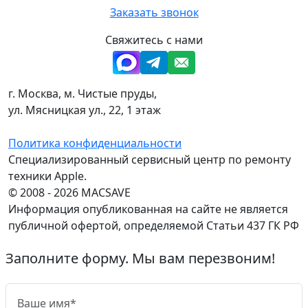
Заказать звонок
Свяжитесь с нами
г. Москва, м. Чистые пруды,
ул. Мясницкая ул., 22, 1 этаж
Политика конфиденциальности
Специализированный сервисный центр по ремонту
техники Apple.
© 2008 - 2026 MACSAVE
Информация опубликованная на сайте не является
публичной офертой, определяемой Статьи 437 ГК РФ
Заполните форму. Мы вам перезвоним!