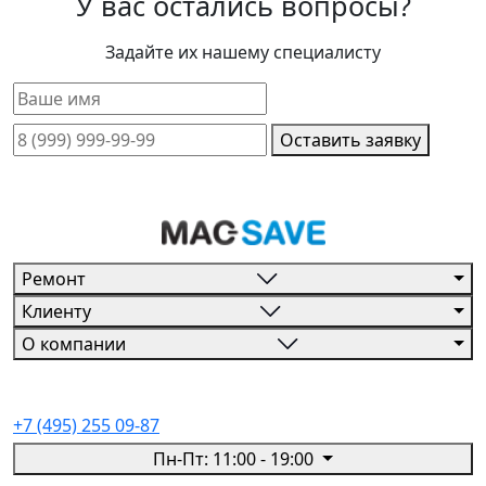
У вас остались вопросы?
Задайте их нашему специалисту
Оставить заявку
Ремонт
Клиенту
О компании
+7 (495) 255 09-87
Пн-Пт: 11:00 - 19:00