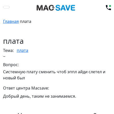
Главная
плата
плата
Тема:
плата
~
Вопрос:
Системную плату сменить чтоб эппл айди слетел и
новый был
Ответ центра Macsave:
Добрый день, таким не занимаемся.