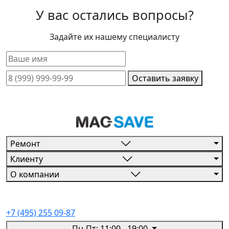
У вас остались вопросы?
Задайте их нашему специалисту
Оставить заявку
Ремонт
Клиенту
О компании
+7 (495) 255 09-87
Пн-Пт: 11:00 - 19:00