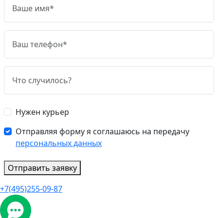
Нужен курьер
Отправляя форму я соглашаюсь на передачу
персональных данных
Отправить заявку
+7(495)255-09-87