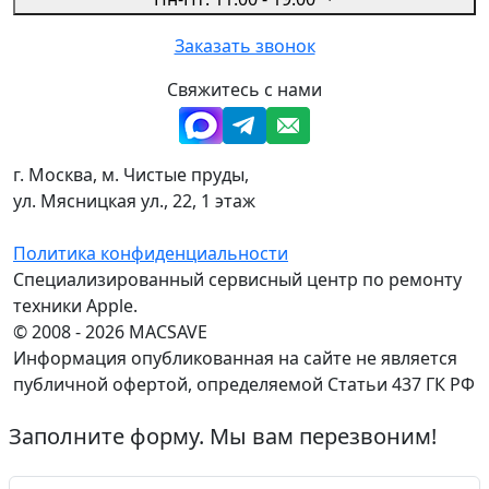
Заказать звонок
Свяжитесь с нами
г. Москва, м. Чистые пруды,
ул. Мясницкая ул., 22, 1 этаж
Политика конфиденциальности
Специализированный сервисный центр по ремонту
техники Apple.
© 2008 - 2026 MACSAVE
Информация опубликованная на сайте не является
публичной офертой, определяемой Статьи 437 ГК РФ
Заполните форму. Мы вам перезвоним!