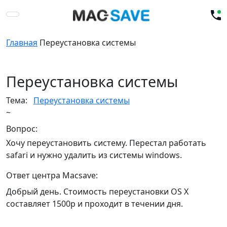
Главная
Переустановка системы
Переустановка системы
Тема:
Переустановка системы
~
Вопрос:
Хочу переустановить систему. Перестал работать
safari и нужно удалить из системы windows.
Ответ центра Macsave:
Добрый день. Стоимость переустановки ОS X
составляет 1500р и проходит в течении дня.