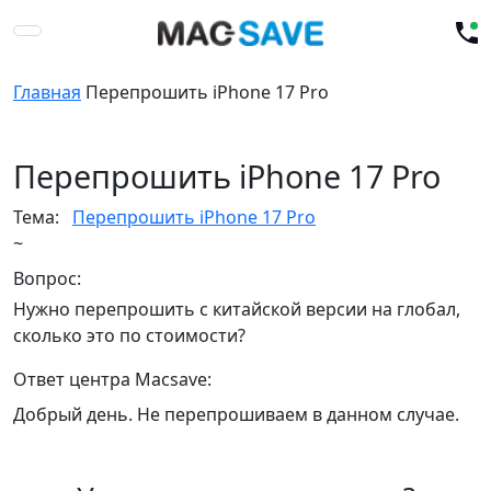
Главная
Перепрошить iPhone 17 Pro
Перепрошить iPhone 17 Pro
Тема:
Перепрошить iPhone 17 Pro
~
Вопрос:
Нужно перепрошить с китайской версии на глобал,
сколько это по стоимости?
Ответ центра Macsave:
Добрый день. Не перепрошиваем в данном случае.