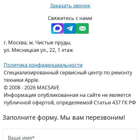
Заказать звонок
Свяжитесь с нами
г. Москва, м. Чистые пруды,
ул. Мясницкая ул., 22, 1 этаж
Политика конфиденциальности
Специализированный сервисный центр по ремонту
техники Apple.
© 2008 - 2026 MACSAVE
Информация опубликованная на сайте не является
публичной офертой, определяемой Статьи 437 ГК РФ
Заполните форму. Мы вам перезвоним!