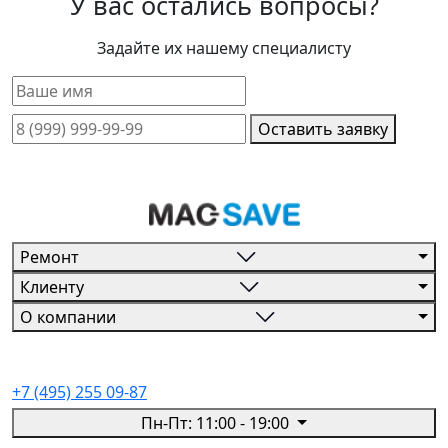
У вас остались вопросы?
Задайте их нашему специалисту
Оставить заявку
Ремонт
Клиенту
О компании
+7 (495) 255 09-87
Пн-Пт: 11:00 - 19:00