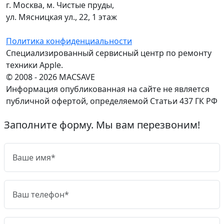
г. Москва, м. Чистые пруды,
ул. Мясницкая ул., 22, 1 этаж
Политика конфиденциальности
Специализированный сервисный центр по ремонту
техники Apple.
© 2008 - 2026 MACSAVE
Информация опубликованная на сайте не является
публичной офертой, определяемой Статьи 437 ГК РФ
Заполните форму. Мы вам перезвоним!