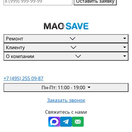
Оставить заявку
Ремонт
Клиенту
О компании
+7 (495) 255 09-87
Пн-Пт: 11:00 - 19:00
Заказать звонок
Свяжитесь с нами