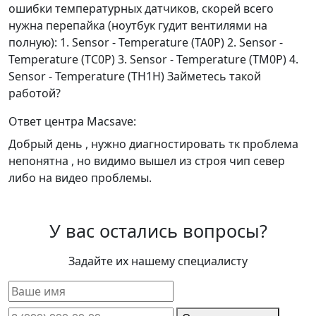
ошибки температурных датчиков, скорей всего
нужна перепайка (ноутбук гудит вентилями на
полную): 1. Sensor - Temperature (TA0P) 2. Sensor -
Temperature (TC0P) 3. Sensor - Temperature (TM0P) 4.
Sensor - Temperature (TH1H) Займетесь такой
работой?
Ответ центра Macsave:
Добрый день , нужно диагностировать тк проблема
непонятна , но видимо вышел из строя чип север
либо на видео проблемы.
У вас остались вопросы?
Задайте их нашему специалисту