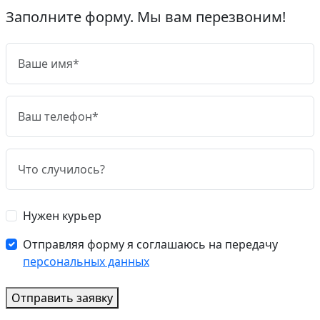
Заполните форму. Мы вам перезвоним!
Нужен курьер
Отправляя форму я соглашаюсь на передачу
персональных данных
Отправить заявку