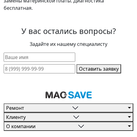
замены материнской платы. Диагностика
бесплатная.
У вас остались вопросы?
Задайте их нашему специалисту
Оставить заявку
Ремонт
Клиенту
О компании