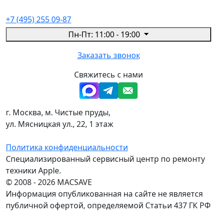
+7 (495) 255 09-87
Пн-Пт: 11:00 - 19:00
Заказать звонок
Свяжитесь с нами
г. Москва, м. Чистые пруды,
ул. Мясницкая ул., 22, 1 этаж
Политика конфиденциальности
Специализированный сервисный центр по ремонту
техники Apple.
© 2008 - 2026 MACSAVE
Информация опубликованная на сайте не является
публичной офертой, определяемой Статьи 437 ГК РФ