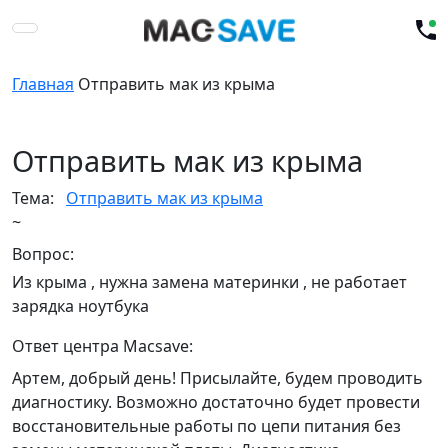
Главная
Отправить мак из крыма
Отправить мак из крыма
Тема:
Отправить мак из крыма
~
Вопрос:
Из крыма , нужна замена материнки , не работает
зарядка ноутбука
Ответ центра Macsave:
Артем, добрый день! Присылайте, будем проводить
диагностику. Возможно достаточно будет провести
восстановительные работы по цепи питания без