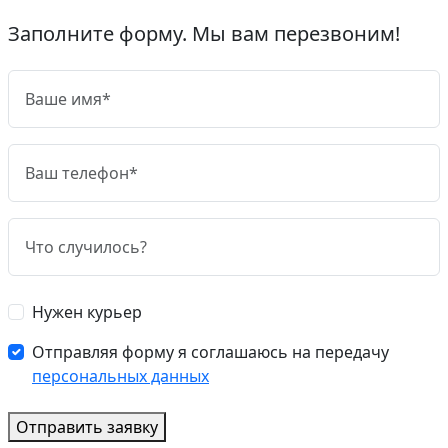
Заполните форму. Мы вам перезвоним!
Нужен курьер
Отправляя форму я соглашаюсь на передачу
персональных данных
Отправить заявку