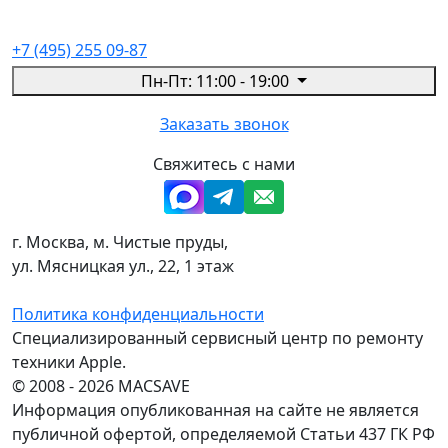
+7 (495) 255 09-87
Пн-Пт: 11:00 - 19:00
Заказать звонок
Свяжитесь с нами
г. Москва, м. Чистые пруды,
ул. Мясницкая ул., 22, 1 этаж
Политика конфиденциальности
Специализированный сервисный центр по ремонту
техники Apple.
© 2008 - 2026 MACSAVE
Информация опубликованная на сайте не является
публичной офертой, определяемой Статьи 437 ГК РФ