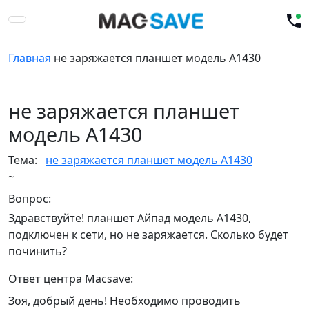
Главная
не заряжается планшет модель А1430
не заряжается планшет
модель А1430
Тема:
не заряжается планшет модель А1430
~
Вопрос:
Здравствуйте! планшет Айпад модель А1430,
подключен к сети, но не заряжается. Сколько будет
починить?
Ответ центра Macsave:
Зоя, добрый день! Необходимо проводить