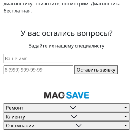
диагностику. привозите, посмотрим. Диагностика
бесплатная.
У вас остались вопросы?
Задайте их нашему специалисту
Оставить заявку
Ремонт
Клиенту
О компании