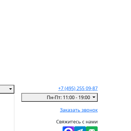
+7 (495) 255 09-87
Пн-Пт: 11:00 - 19:00
Заказать звонок
Свяжитесь с нами