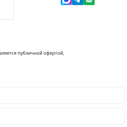
вляется публичной офертой,