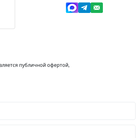
вляется публичной офертой,