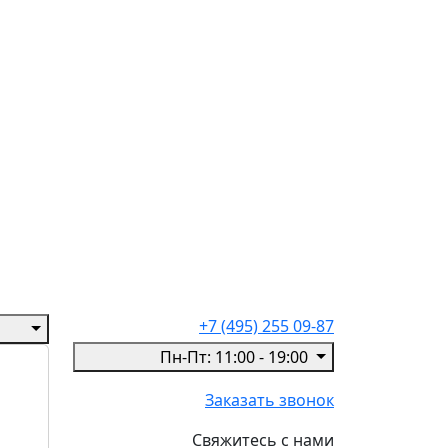
+7 (495) 255 09-87
Пн-Пт: 11:00 - 19:00
Заказать звонок
Свяжитесь с нами