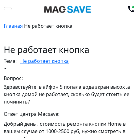
Главная
Не работает кнопка
Не работает кнопка
Тема:
Не работает кнопка
~
Вопрос:
Здравствуйте, в айфон 5 попала вода экран высох ,а
кнопка домой не работает, сколько будет стоить ее
починить?
Ответ центра Macsave:
Добрый день , стоимость ремонта кнопки Home в
вашем случае от 1000-2500 руб, нужно смотреть в