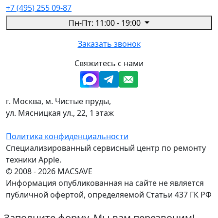
+7 (495) 255 09-87
Пн-Пт: 11:00 - 19:00
Заказать звонок
Свяжитесь с нами
г. Москва, м. Чистые пруды,
ул. Мясницкая ул., 22, 1 этаж
Политика конфиденциальности
Специализированный сервисный центр по ремонту
техники Apple.
© 2008 - 2026 MACSAVE
Информация опубликованная на сайте не является
публичной офертой, определяемой Статьи 437 ГК РФ
Заполните форму. Мы вам перезвоним!