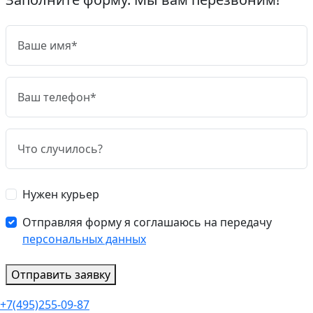
Нужен курьер
Отправляя форму я соглашаюсь на передачу
персональных данных
Отправить заявку
+7(495)255-09-87