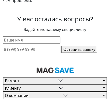
чем проблема.
У вас остались вопросы?
Задайте их нашему специалисту
Оставить заявку
Ремонт
Клиенту
О компании