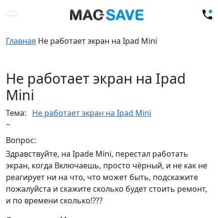
Главная
Не работает экран на Ipad Mini
Не работает экран на Ipad
Mini
Тема:
Не работает экран на Ipad Mini
~
Вопрос:
Здравствуйте, на Ipade Mini, перестал работать
экран, когда Включаешь, просто чёрный, и не как не
реагирует ни на что, что может быть, подскажите
пожалуйста и скажите сколько будет стоить ремонт,
и по времени сколько!???