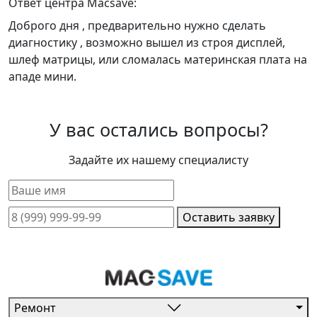
Ответ центра Macsave:
Доброго дня , предварительно нужно сделать
диагностику , возможно вышел из строя дисплей,
шлеф матрицы, или сломалась материнская плата на
ападе мини.
У вас остались вопросы?
Задайте их нашему специалисту
Оставить заявку
Ремонт