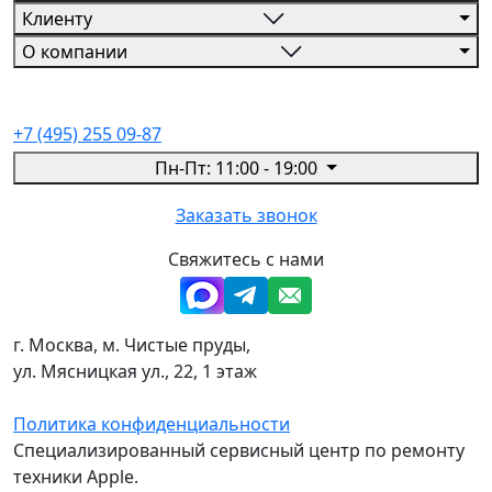
Клиенту
О компании
+7 (495) 255 09-87
Пн-Пт: 11:00 - 19:00
Заказать звонок
Свяжитесь с нами
г. Москва, м. Чистые пруды,
ул. Мясницкая ул., 22, 1 этаж
Политика конфиденциальности
Специализированный сервисный центр по ремонту
техники Apple.