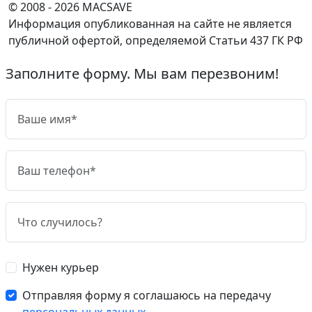
© 2008 - 2026 MACSAVE
Информация опубликованная на сайте не является
публичной офертой, определяемой Статьи 437 ГК РФ
Заполните форму. Мы вам перезвоним!
Нужен курьер
Отправляя форму я соглашаюсь на передачу
персональных данных