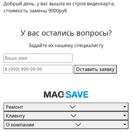
Добрый день, у вас вышла из строя видеокарта,
стоимость замены 9000руб
У вас остались вопросы?
Задайте их нашему специалисту
Оставить заявку
Ремонт
Клиенту
О компании