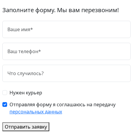
Заполните форму. Мы вам перезвоним!
Нужен курьер
Отправляя форму я соглашаюсь на передачу
персональных данных
Отправить заявку