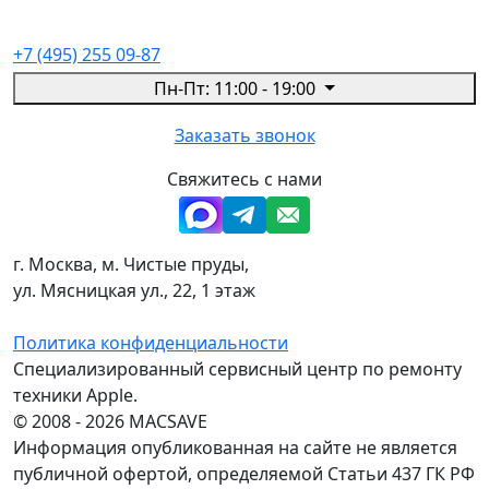
+7 (495) 255 09-87
Пн-Пт: 11:00 - 19:00
Заказать звонок
Свяжитесь с нами
г. Москва, м. Чистые пруды,
ул. Мясницкая ул., 22, 1 этаж
Политика конфиденциальности
Специализированный сервисный центр по ремонту
техники Apple.
© 2008 - 2026 MACSAVE
Информация опубликованная на сайте не является
публичной офертой, определяемой Статьи 437 ГК РФ