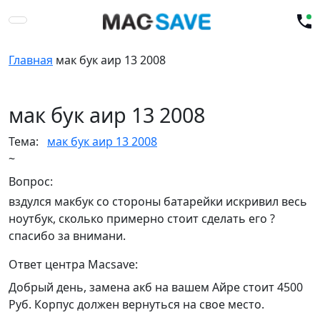
Главная
мак бук аир 13 2008
мак бук аир 13 2008
Тема:
мак бук аир 13 2008
~
Вопрос:
вздулся макбук со стороны батарейки искривил весь
ноутбук, сколько примерно стоит сделать его ?
спасибо за внимани.
Ответ центра Macsave:
Добрый день, замена акб на вашем Айре стоит 4500
Руб. Корпус должен вернуться на свое место.