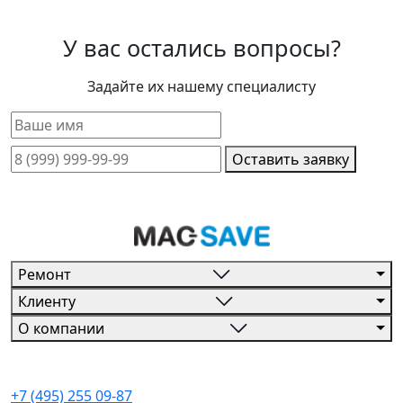
У вас остались вопросы?
Задайте их нашему специалисту
Оставить заявку
Ремонт
Клиенту
О компании
+7 (495) 255 09-87