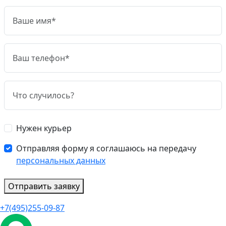
Нужен курьер
Отправляя форму я соглашаюсь на передачу
персональных данных
Отправить заявку
+7(495)255-09-87