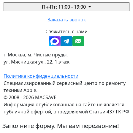
Пн-Пт: 11:00 - 19:00
Заказать звонок
Свяжитесь с нами
г. Москва, м. Чистые пруды,
ул. Мясницкая ул., 22, 1 этаж
Политика конфиденциальности
Специализированный сервисный центр по ремонту
техники Apple.
© 2008 - 2026 MACSAVE
Информация опубликованная на сайте не является
публичной офертой, определяемой Статьи 437 ГК РФ
Заполните форму. Мы вам перезвоним!