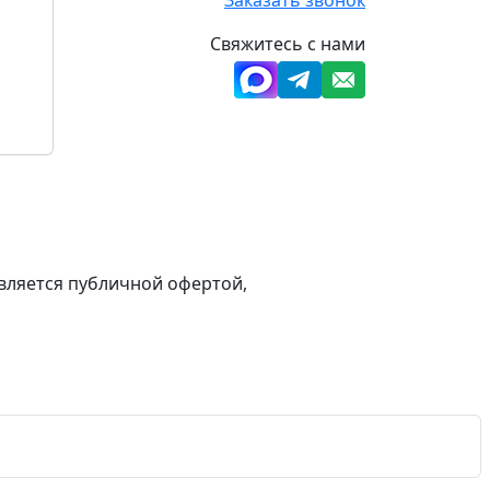
Свяжитесь с нами
вляется публичной офертой,