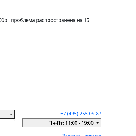
00р , проблема распространена на 15
+7 (495) 255 09-87
Пн-Пт: 11:00 - 19:00
Заказать звонок