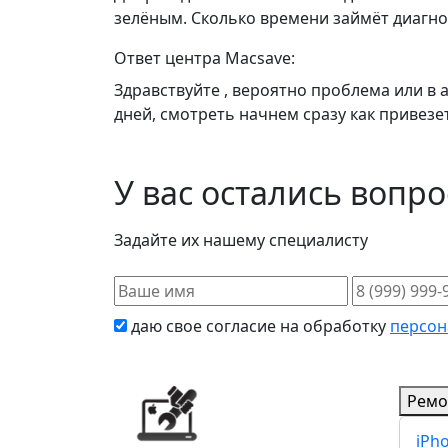
зелёным. Сколько времени займёт диагно
Ответ центра Macsave:
Здравствуйте , вероятно проблема или в 
дней, смотреть начнем сразу как привезе
У вас остались вопр
Задайте их нашему специалисту
даю свое согласие на обработку
персон
Ремо
iPh