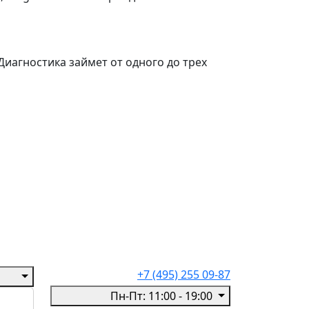
Диагностика займет от одного до трех
+7 (495) 255 09-87
Пн-Пт: 11:00 - 19:00