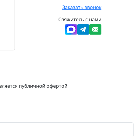
Заказать звонок
Свяжитесь с нами
вляется публичной офертой,