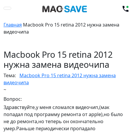
Главная
Macbook Pro 15 retina 2012 нужна замена
видеочипа
Macbook Pro 15 retina 2012
нужна замена видеочипа
Тема:
Macbook Pro 15 retina 2012 нужна замена
видеочипа
~
Вопрос:
Здравствуйте,у меня сломался видеочип,(мак
попадал под программу ремонта от apple),но было
не до ремонта,но теперь он окончательно
умер.Раньше периодически пропадало