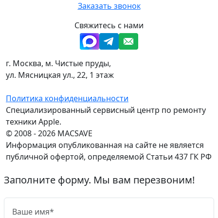
Заказать звонок
Свяжитесь с нами
г. Москва, м. Чистые пруды,
ул. Мясницкая ул., 22, 1 этаж
Политика конфиденциальности
Специализированный сервисный центр по ремонту
техники Apple.
© 2008 - 2026 MACSAVE
Информация опубликованная на сайте не является
публичной офертой, определяемой Статьи 437 ГК РФ
Заполните форму. Мы вам перезвоним!