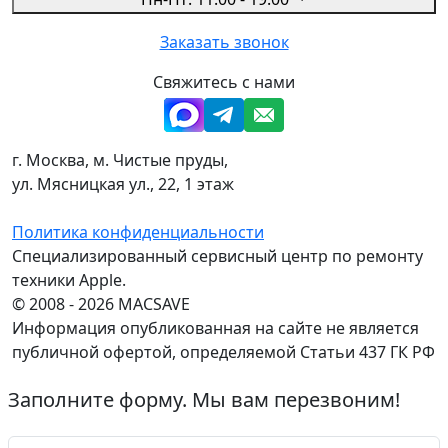
Заказать звонок
Свяжитесь с нами
г. Москва, м. Чистые пруды,
ул. Мясницкая ул., 22, 1 этаж
Политика конфиденциальности
Специализированный сервисный центр по ремонту
техники Apple.
© 2008 - 2026 MACSAVE
Информация опубликованная на сайте не является
публичной офертой, определяемой Статьи 437 ГК РФ
Заполните форму. Мы вам перезвоним!