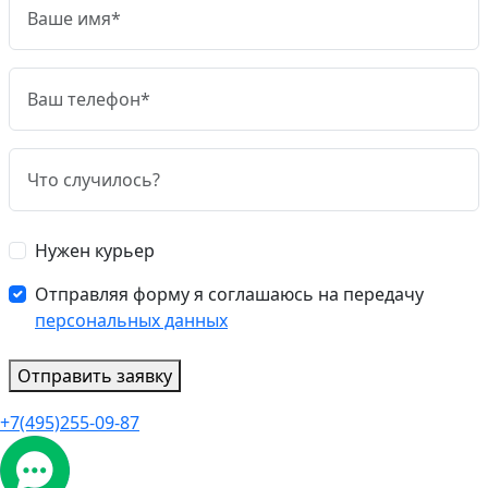
Нужен курьер
Отправляя форму я соглашаюсь на передачу
персональных данных
Отправить заявку
+7(495)255-09-87