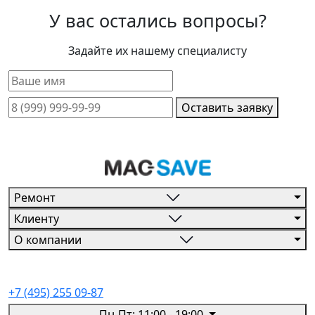
У вас остались вопросы?
Задайте их нашему специалисту
Оставить заявку
Ремонт
Клиенту
О компании
+7 (495) 255 09-87
Пн-Пт: 11:00 - 19:00