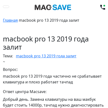
Главная
macbook pro 13 2019 года залит
macbook pro 13 2019 года
залит
Тема:
macbook pro 13 2019 года залит
~
Вопрос:
macbook pro 13 2019 года частично не срабатывает
клавиатура и плохо работает тачпад
Ответ центра Macsave:
Добрый день. Замена клавиатуры на ваш макбук
будет стоить 14000р, тачпад нужно диагностировать