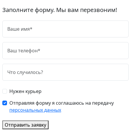
Заполните форму. Мы вам перезвоним!
Нужен курьер
Отправляя форму я соглашаюсь на передачу
персональных данных
Отправить заявку