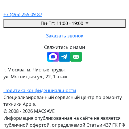
+7 (495) 255 09-87
Пн-Пт: 11:00 - 19:00
Заказать звонок
Свяжитесь с нами
г. Москва, м. Чистые пруды,
ул. Мясницкая ул., 22, 1 этаж
Политика конфиденциальности
Специализированный сервисный центр по ремонту
техники Apple.
© 2008 - 2026 MACSAVE
Информация опубликованная на сайте не является
публичной офертой, определяемой Статьи 437 ГК РФ