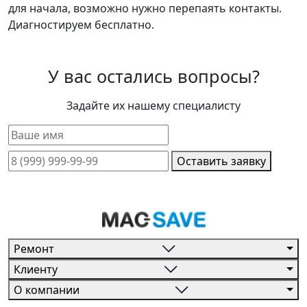
для начала, возможно нужно перепаять контакты.
Диагностируем бесплатно.
У вас остались вопросы?
Задайте их нашему специалисту
Оставить заявку
Ремонт
Клиенту
О компании