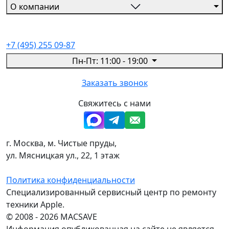
О компании
+7 (495) 255 09-87
Пн-Пт: 11:00 - 19:00
Заказать звонок
Свяжитесь с нами
г. Москва, м. Чистые пруды,
ул. Мясницкая ул., 22, 1 этаж
Политика конфиденциальности
Специализированный сервисный центр по ремонту
техники Apple.
© 2008 - 2026 MACSAVE
Информация опубликованная на сайте не является