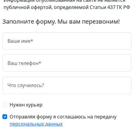
публичной офертой, определяемой Статьи 437 ГК РФ
Заполните форму. Мы вам перезвоним!
Нужен курьер
Отправляя форму я соглашаюсь на передачу
персональных данных