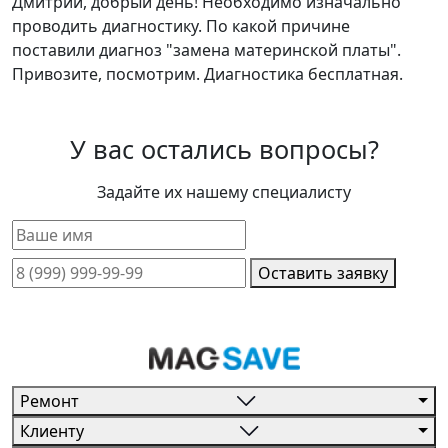
Дмитрий, добрый день! Необходимо изначально
проводить диагностику. По какой причине
поставили диагноз "замена материнской платы".
Привозите, посмотрим. Диагностика бесплатная.
У вас остались вопросы?
Задайте их нашему специалисту
Оставить заявку
Ремонт
Клиенту