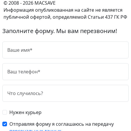
© 2008 - 2026 MACSAVE
Информация опубликованная на сайте не является
публичной офертой, определяемой Статьи 437 ГК РФ
Заполните форму. Мы вам перезвоним!
Нужен курьер
Отправляя форму я соглашаюсь на передачу
персональных данных