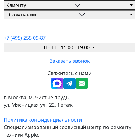
Клиенту
О компании
+7 (495) 255 09-87
Пн-Пт: 11:00 - 19:00
Заказать звонок
Свяжитесь с нами
г. Москва, м. Чистые пруды,
ул. Мясницкая ул., 22, 1 этаж
Политика конфиденциальности
Специализированный сервисный центр по ремонту
техники Apple.