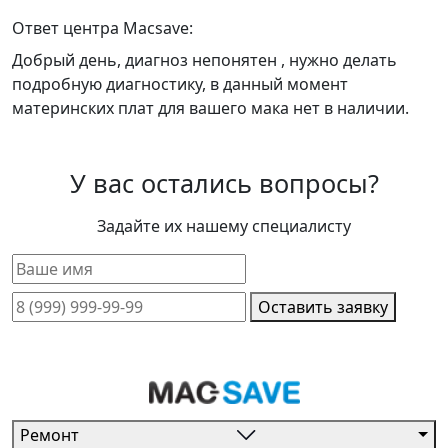
Ответ центра Macsave:
Добрый день, диагноз непонятен , нужно делать
подробную диагностику, в данный момент
материнских плат для вашего мака нет в наличии.
У вас остались вопросы?
Задайте их нашему специалисту
Оставить заявку
Ремонт