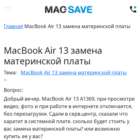
Главная
MacBook Air 13 замена материнской платы
MacBook Air 13 замена
материнской платы
Тема:
MacBook Air 13 замена материнской платы
~
Вопрос:
Добрый вечер. MacBook Air 13 А1369, при просмотре
видео, фото и при работе в интернете отключается,
без перезагрузки. Сдали в серв.центр, сказали что
каратит в системной плате. сколько будет стоить у
вас замена материнской платы? или возможно
купить ее у вас?