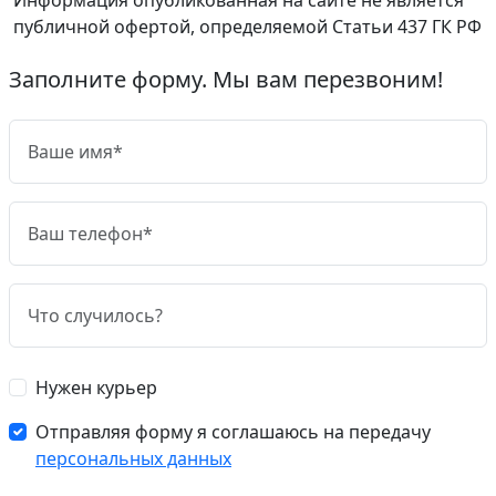
публичной офертой, определяемой Статьи 437 ГК РФ
Заполните форму. Мы вам перезвоним!
Нужен курьер
Отправляя форму я соглашаюсь на передачу
персональных данных