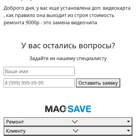
Доброго дня, у вас еще установлена доп. видеокарта
, как правило она выходит из строя стоимость
ремонта 9000р - это замена видеочипа
У вас остались вопросы?
Задайте их нашему специалисту
Оставить заявку
Ремонт
Клиенту