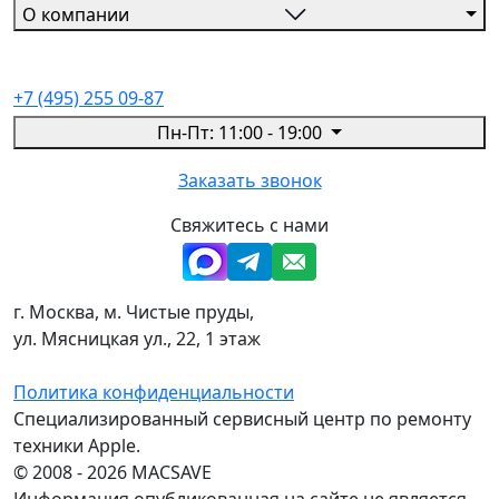
О компании
+7 (495) 255 09-87
Пн-Пт: 11:00 - 19:00
Заказать звонок
Свяжитесь с нами
г. Москва, м. Чистые пруды,
ул. Мясницкая ул., 22, 1 этаж
Политика конфиденциальности
Специализированный сервисный центр по ремонту
техники Apple.
© 2008 - 2026 MACSAVE
Информация опубликованная на сайте не является